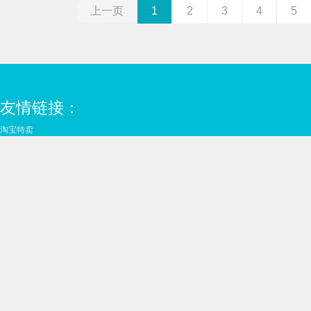
上一页
1
2
3
4
5
友情链接：
淘宝特卖