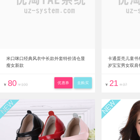
米口咪口经典风衣中长款外套特价清仓显
卡通蛋壳儿童书包
瘦女新款
岁宝宝男女双肩
80
21
优惠券
去购买
￥
￥100
￥
￥37