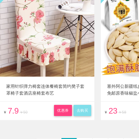
家用针织弹力椅套连体餐椅套简约凳子套
塞外阿公新疆纸皮
罩椅子套酒店座椅套布艺
免邮原香味椒盐
7.9
23
优惠券
去购买
￥
￥50
￥
￥58