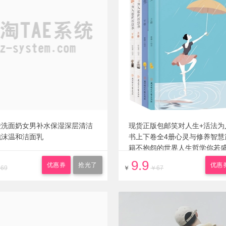
酸洗面奶女男补水保湿深层清洁
现货正版包邮笑对人生+活法为
泡沫温和洁面乳
书上下卷全4册心灵与修养智慧
籍不抱怨的世界人生哲学你若
rz日知
9.9
优惠券
抢光了
优惠
69
￥
￥67