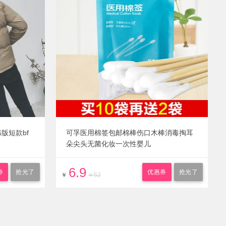
版短款bf
可孚医用棉签包邮棉棒伤口木棒消毒掏耳
朵尖头无菌化妆一次性婴儿
6.9
券
抢光了
优惠券
抢光了
￥
￥52