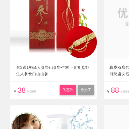
买3送1融泽人参野山参野生林下参礼盒野
真皮双肩包
生人参长白山山参
能防盗女
38
88
优惠券
抢光了
￥
￥299
￥
￥26