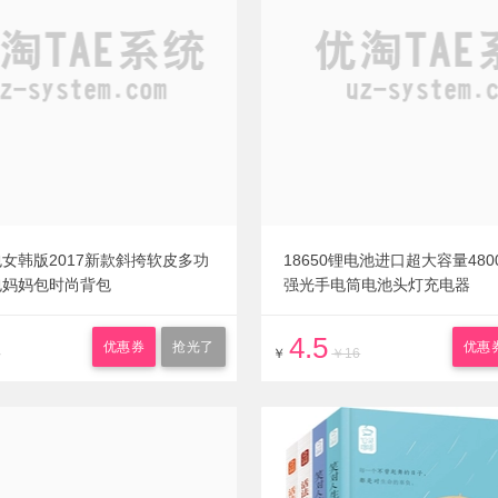
女韩版2017新款斜挎软皮多功
18650锂电池进口超大容量48003
包妈妈包时尚背包
强光手电筒电池头灯充电器
4.5
优惠券
抢光了
优惠
8
￥
￥16