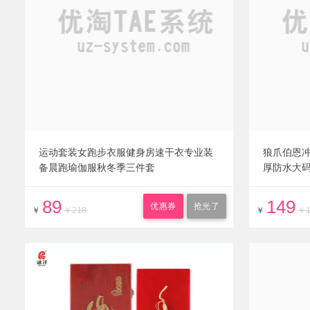
运动套装女跑步衣服健身房速干衣专业装
狼爪伯恩
备晨跑瑜伽服秋冬季三件套
厚防水大
89
149
优惠券
抢光了
￥
￥218
￥
￥1