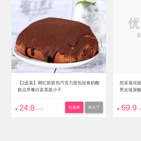
【2盒装】网红脏脏包巧克力面包祖食奶酪
悠采蚕丝
糕点早餐白富美脏小子
男女玻尿酸
24.8
69.9
优惠券
抢光了
￥
￥83
￥
￥