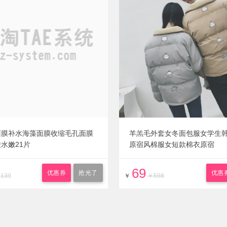
面膜补水海藻面膜收缩毛孔面膜
羊羔毛外套女冬面包服女学生韩
水嫩21片
原宿风棉服女短款棉衣原宿
69
优惠券
抢光了
优惠
139
￥
￥598