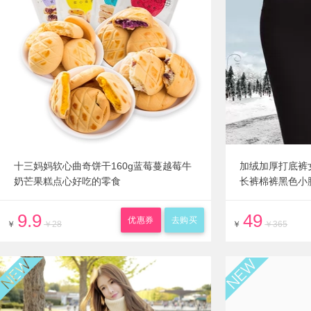
十三妈妈软心曲奇饼干160g蓝莓蔓越莓牛
加绒加厚打底裤女
奶芒果糕点心好吃的零食
长裤棉裤黑色小
9.9
49
优惠券
去购买
￥
￥28
￥
￥365