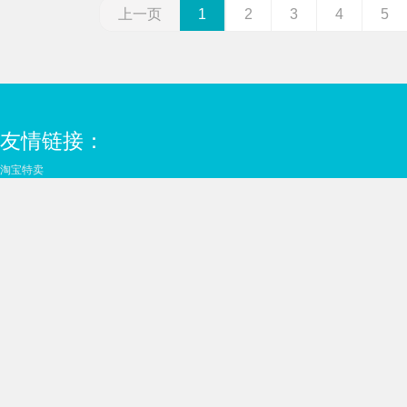
上一页
1
2
3
4
5
友情链接：
淘宝特卖