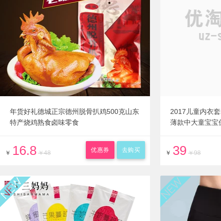
年货好礼德城正宗德州脱骨扒鸡500克山东
2017儿童内衣
特产烧鸡熟食卤味零食
薄款中大童宝宝
16.8
39
优惠券
去购买
￥
￥48
￥
￥98