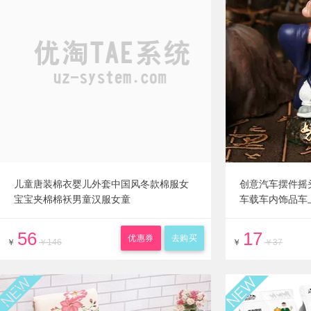
儿童唐装棉衣婴儿外套中国风冬款棉服女
创意汽车摆件摇
宝宝夹棉棉袄男童汉服女童
车载车内饰品车
56
17
优惠券
去购买
￥
￥146
￥
￥37