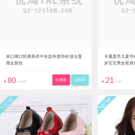
米口咪口经典风衣中长款外套特价清仓显
卡通蛋壳儿童书包
瘦女新款
岁宝宝男女双肩
80
21
优惠券
去购买
￥
￥100
￥
￥37