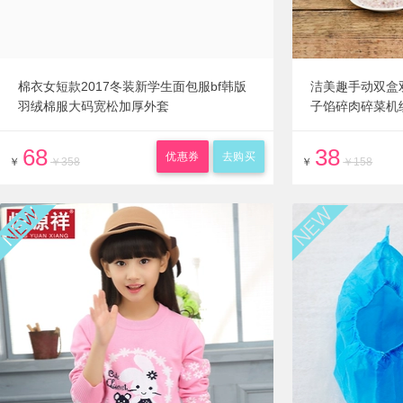
棉衣女短款2017冬装新学生面包服bf韩版
洁美趣手动双盒
羽绒棉服大码宽松加厚外套
子馅碎肉碎菜机
68
38
优惠券
去购买
￥
￥358
￥
￥158