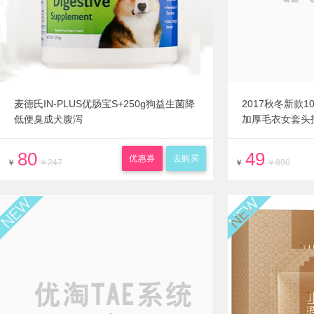
麦德氏IN-PLUS优肠宝S+250g狗益生菌降
2017秋冬新款
低便臭成犬腹泻
加厚毛衣女套头
80
49
优惠券
去购买
￥
￥247
￥
￥890