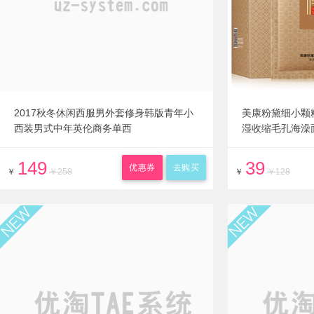
2017秋冬休闲西服男外套修身韩版青年小
美康粉黛细小颗
西装男式中年英伦商务单西
湿收缩毛孔海澡
149
39
优惠券
去购买
￥
￥258
￥
￥128