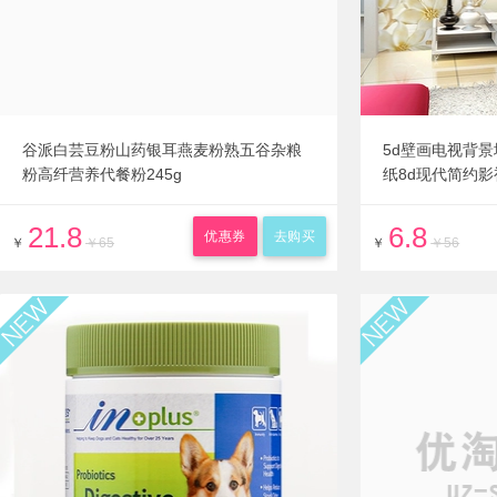
谷派白芸豆粉山药银耳燕麦粉熟五谷杂粮
5d壁画电视背景
粉高纤营养代餐粉245g
纸8d现代简约
21.8
6.8
优惠券
去购买
￥
￥65
￥
￥56