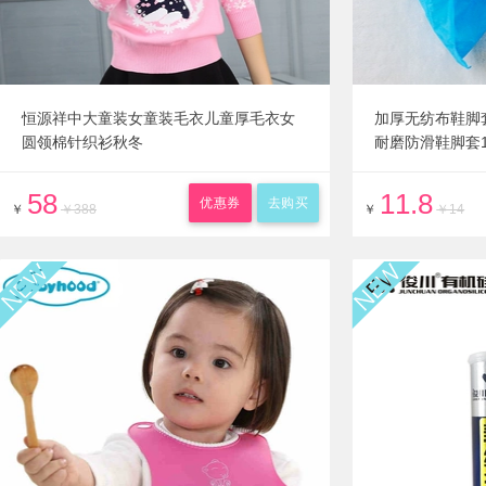
恒源祥中大童装女童装毛衣儿童厚毛衣女
加厚无纺布鞋脚
圆领棉针织衫秋冬
耐磨防滑鞋脚套1
58
11.8
优惠券
去购买
￥
￥388
￥
￥14