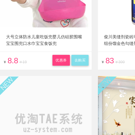
大号立体防水儿童吃饭兜婴儿仿硅胶围嘴
俊川美缝剂瓷砖
宝宝围兜口水巾宝宝食饭兜
组份馏金色勾缝
8.8
83
优惠券
去购买
￥
￥19
￥
￥300