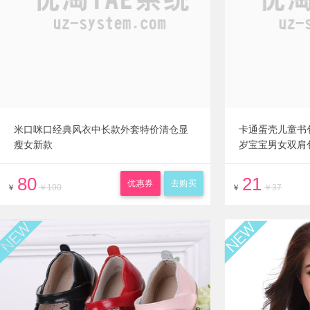
米口咪口经典风衣中长款外套特价清仓显
卡通蛋壳儿童书包
瘦女新款
岁宝宝男女双肩
80
21
优惠券
去购买
￥
￥100
￥
￥37