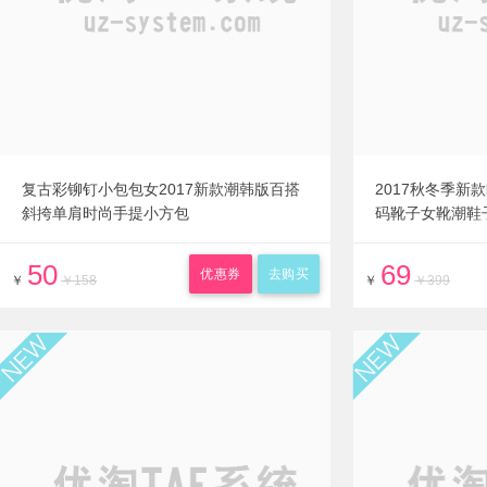
复古彩铆钉小包包女2017新款潮韩版百搭
2017秋冬季新
斜挎单肩时尚手提小方包
码靴子女靴潮鞋
50
69
优惠券
去购买
￥
￥158
￥
￥399