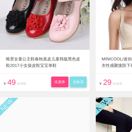
唯景女童公主鞋春秋真皮儿童韩版黑色皮
MINICOOL
鞋2017小女孩皮鞋宝宝单鞋
衣性感聚拢防下
49
29
优惠券
去购买
￥
￥258
￥
￥219