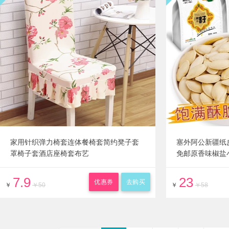
家用针织弹力椅套连体餐椅套简约凳子套
塞外阿公新疆纸皮
罩椅子套酒店座椅套布艺
免邮原香味椒盐
7.9
23
优惠券
去购买
￥
￥50
￥
￥58