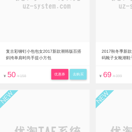
复古彩铆钉小包包女2017新款潮韩版百搭
2017秋冬季新
斜挎单肩时尚手提小方包
码靴子女靴潮鞋
50
69
优惠券
去购买
￥
￥158
￥
￥399