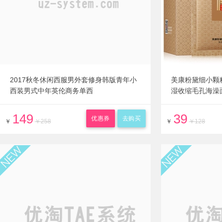
2017秋冬休闲西服男外套修身韩版青年小
美康粉黛细小颗
西装男式中年英伦商务单西
湿收缩毛孔海澡
149
39
优惠券
去购买
￥
￥258
￥
￥128