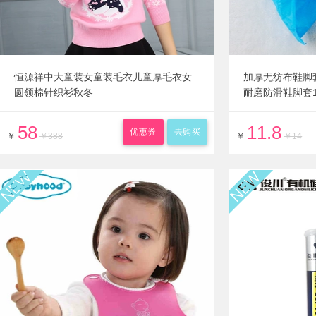
恒源祥中大童装女童装毛衣儿童厚毛衣女
加厚无纺布鞋脚
圆领棉针织衫秋冬
耐磨防滑鞋脚套1
58
11.8
优惠券
去购买
￥
￥388
￥
￥14