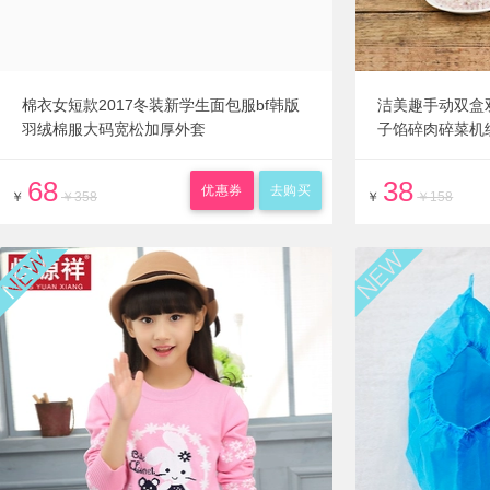
棉衣女短款2017冬装新学生面包服bf韩版
洁美趣手动双盒
羽绒棉服大码宽松加厚外套
子馅碎肉碎菜机
68
38
优惠券
去购买
￥
￥358
￥
￥158