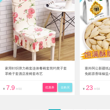
家用针织弹力椅套连体餐椅套简约凳子套
塞外阿公新疆纸皮
罩椅子套酒店座椅套布艺
免邮原香味椒盐
7.9
23
优惠券
去购买
￥
￥50
￥
￥58