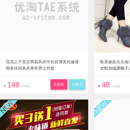
花花公子贵宾男装风衣中长款薄英伦修身
欧美春款尖头兔
商务休闲风衣青年男士外套
女鞋加绒踝靴子2
148
48
优惠券
去购买
￥
￥358
￥
￥138