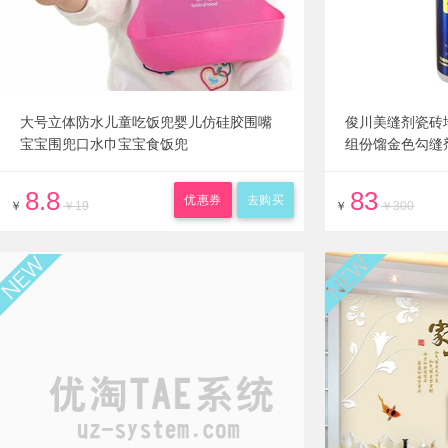
大号立体防水儿童吃饭兜婴儿仿硅胶围嘴
俊川美缝剂瓷砖
宝宝围兜口水巾宝宝食饭兜
组份馏金色勾缝
8.8
83
优惠券
去购买
￥
￥19
￥
￥300