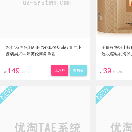
2017秋冬休闲西服男外套修身韩版青年小
美康粉黛细小颗
西装男式中年英伦商务单西
湿收缩毛孔海澡
149
39
优惠券
去购买
￥
￥258
￥
￥128