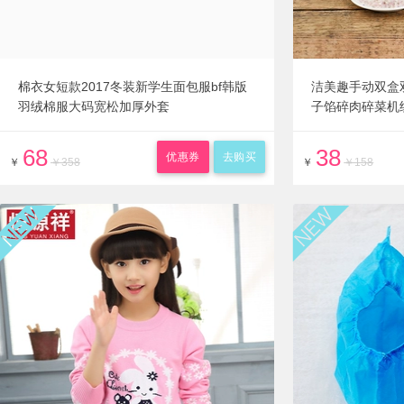
棉衣女短款2017冬装新学生面包服bf韩版
洁美趣手动双盒
羽绒棉服大码宽松加厚外套
子馅碎肉碎菜机
68
38
优惠券
去购买
￥
￥358
￥
￥158