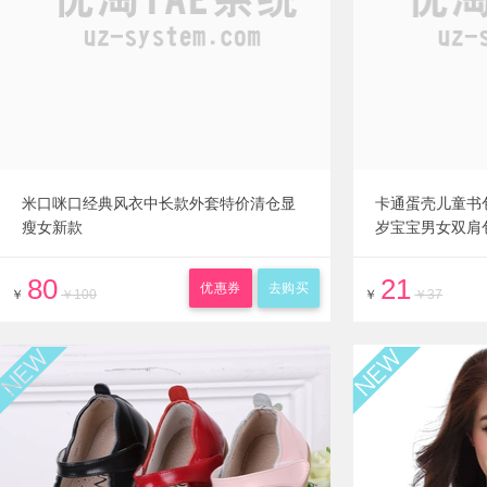
米口咪口经典风衣中长款外套特价清仓显
卡通蛋壳儿童书包
瘦女新款
岁宝宝男女双肩
80
21
优惠券
去购买
￥
￥100
￥
￥37