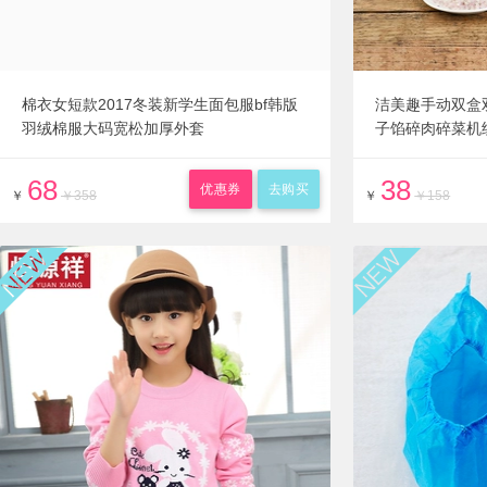
棉衣女短款2017冬装新学生面包服bf韩版
洁美趣手动双盒
羽绒棉服大码宽松加厚外套
子馅碎肉碎菜机
68
38
优惠券
去购买
￥
￥358
￥
￥158