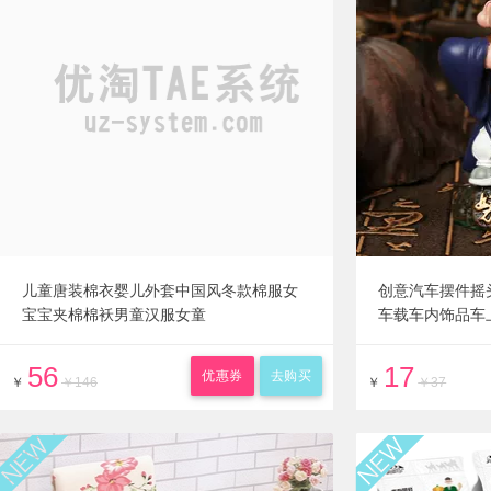
儿童唐装棉衣婴儿外套中国风冬款棉服女
创意汽车摆件摇
宝宝夹棉棉袄男童汉服女童
车载车内饰品车
56
17
优惠券
去购买
￥
￥146
￥
￥37