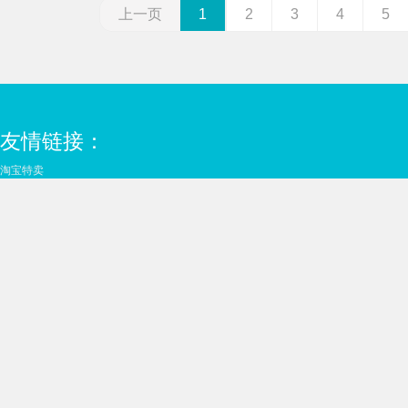
上一页
1
2
3
4
5
友情链接：
淘宝特卖