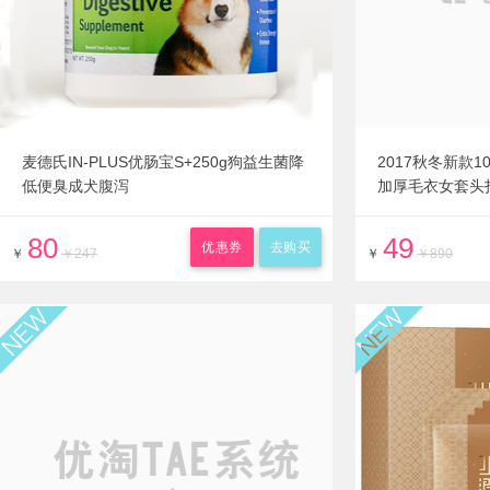
麦德氏IN-PLUS优肠宝S+250g狗益生菌降
2017秋冬新款
低便臭成犬腹泻
加厚毛衣女套头
80
49
优惠券
去购买
￥
￥247
￥
￥890