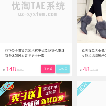
花花公子贵宾男装风衣中长款薄英伦修身
欧美春款尖头兔
商务休闲风衣青年男士外套
女鞋加绒踝靴子2
148
48
优惠券
去购买
￥
￥358
￥
￥138