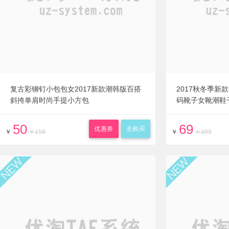
复古彩铆钉小包包女2017新款潮韩版百搭
2017秋冬季新
斜挎单肩时尚手提小方包
码靴子女靴潮鞋
50
69
优惠券
去购买
￥
￥158
￥
￥399