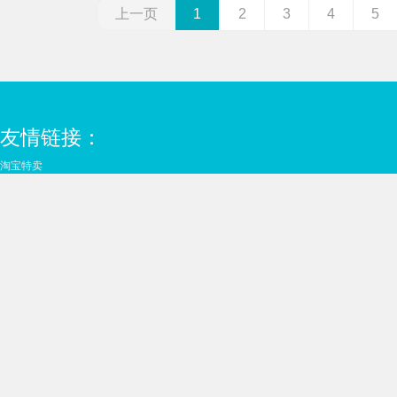
上一页
1
2
3
4
5
友情链接：
淘宝特卖