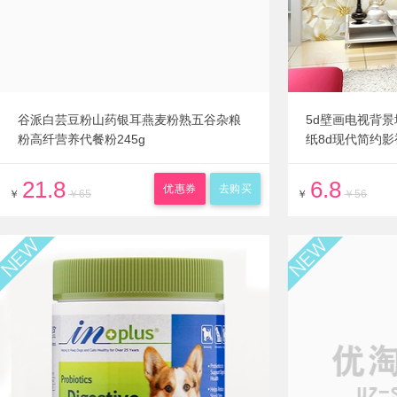
谷派白芸豆粉山药银耳燕麦粉熟五谷杂粮
5d壁画电视背景
粉高纤营养代餐粉245g
纸8d现代简约
21.8
6.8
优惠券
去购买
￥
￥65
￥
￥56