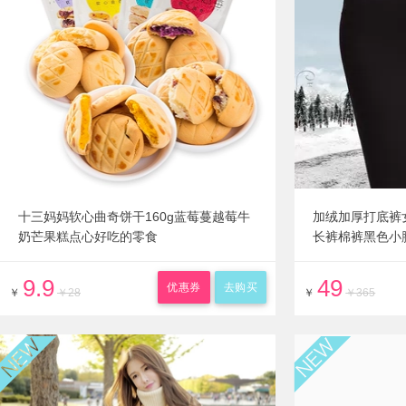
十三妈妈软心曲奇饼干160g蓝莓蔓越莓牛
加绒加厚打底裤女
奶芒果糕点心好吃的零食
长裤棉裤黑色小
9.9
49
优惠券
去购买
￥
￥28
￥
￥365