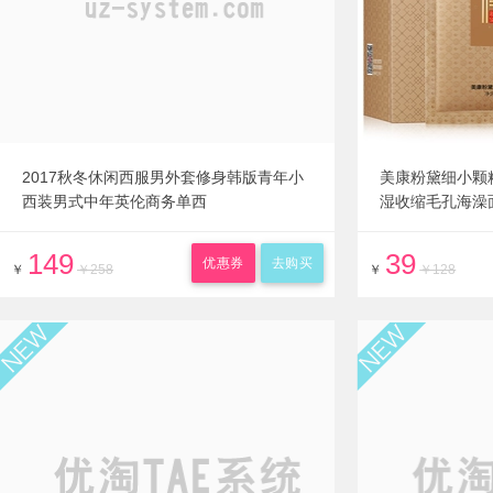
2017秋冬休闲西服男外套修身韩版青年小
美康粉黛细小颗
西装男式中年英伦商务单西
湿收缩毛孔海澡
149
39
优惠券
去购买
￥
￥258
￥
￥128