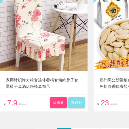
家用针织弹力椅套连体餐椅套简约凳子套
塞外阿公新疆纸皮
罩椅子套酒店座椅套布艺
免邮原香味椒盐
7.9
23
优惠券
去购买
￥
￥50
￥
￥58