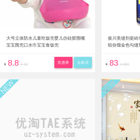
大号立体防水儿童吃饭兜婴儿仿硅胶围嘴
俊川美缝剂瓷砖
宝宝围兜口水巾宝宝食饭兜
组份馏金色勾缝
8.8
83
优惠券
去购买
￥
￥19
￥
￥300