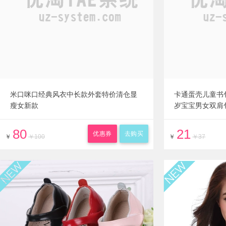
米口咪口经典风衣中长款外套特价清仓显
卡通蛋壳儿童书包
瘦女新款
岁宝宝男女双肩
80
21
优惠券
去购买
￥
￥100
￥
￥37