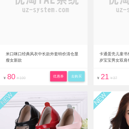
米口咪口经典风衣中长款外套特价清仓显
卡通蛋壳儿童书包
瘦女新款
岁宝宝男女双肩
80
21
优惠券
去购买
￥
￥100
￥
￥37