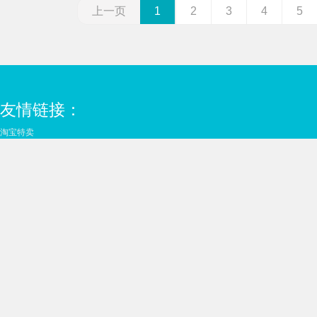
上一页
1
2
3
4
5
友情链接：
淘宝特卖