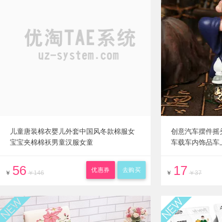
儿童唐装棉衣婴儿外套中国风冬款棉服女
创意汽车摆件摇
宝宝夹棉棉袄男童汉服女童
车载车内饰品车
56
17
优惠券
去购买
￥
￥146
￥
￥37