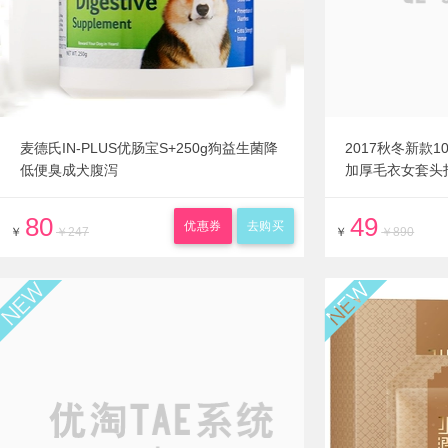
麦德氏IN-PLUS优肠宝S+250g狗益生菌降
2017秋冬新款
低便臭成犬腹泻
加厚毛衣女套头
80
49
优惠券
去购买
￥
￥247
￥
￥890