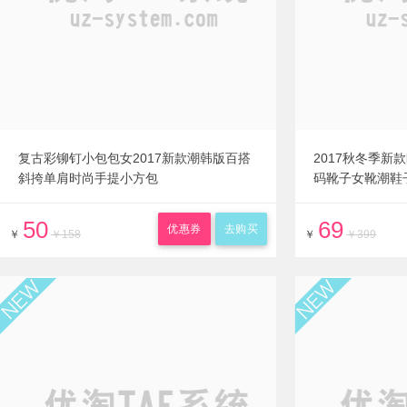
复古彩铆钉小包包女2017新款潮韩版百搭
2017秋冬季新
斜挎单肩时尚手提小方包
码靴子女靴潮鞋
50
69
优惠券
去购买
￥
￥158
￥
￥399