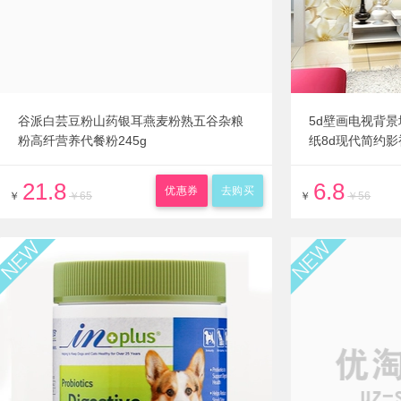
谷派白芸豆粉山药银耳燕麦粉熟五谷杂粮
5d壁画电视背景
粉高纤营养代餐粉245g
纸8d现代简约
21.8
6.8
优惠券
去购买
￥
￥65
￥
￥56