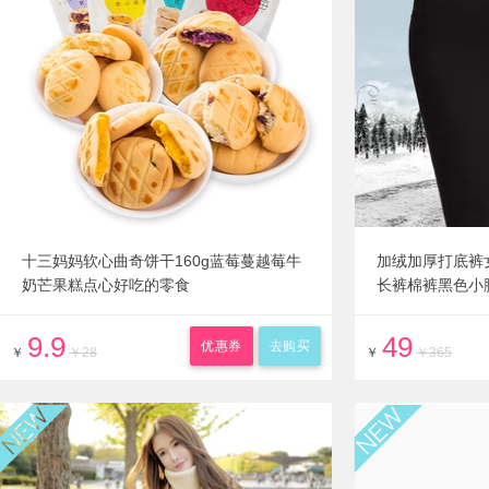
十三妈妈软心曲奇饼干160g蓝莓蔓越莓牛
加绒加厚打底裤女
奶芒果糕点心好吃的零食
长裤棉裤黑色小
9.9
49
优惠券
去购买
￥
￥28
￥
￥365