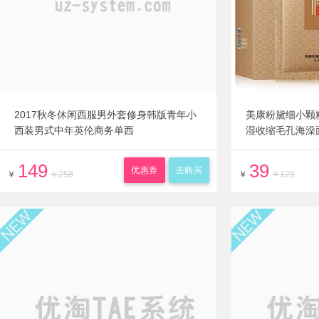
2017秋冬休闲西服男外套修身韩版青年小
美康粉黛细小颗
西装男式中年英伦商务单西
湿收缩毛孔海澡
149
39
优惠券
去购买
￥
￥258
￥
￥128