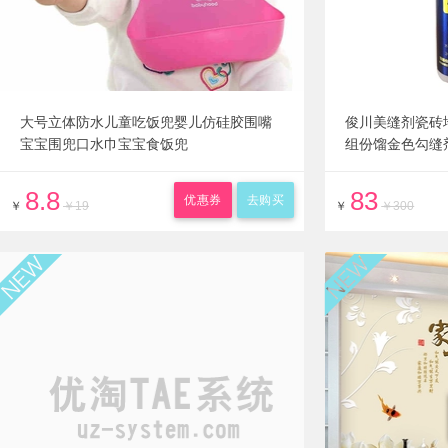
大号立体防水儿童吃饭兜婴儿仿硅胶围嘴
俊川美缝剂瓷砖
宝宝围兜口水巾宝宝食饭兜
组份馏金色勾缝
8.8
83
优惠券
去购买
￥
￥19
￥
￥300