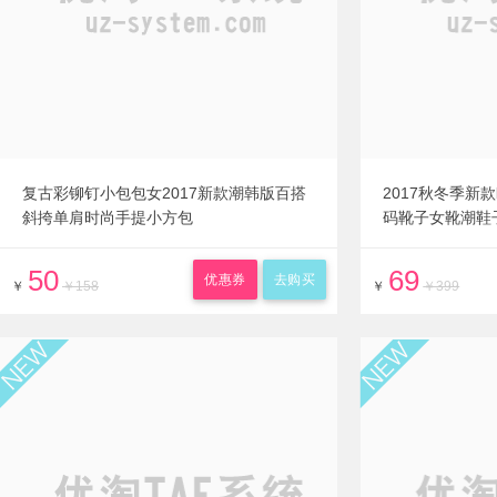
复古彩铆钉小包包女2017新款潮韩版百搭
2017秋冬季新
斜挎单肩时尚手提小方包
码靴子女靴潮鞋
50
69
优惠券
去购买
￥
￥158
￥
￥399