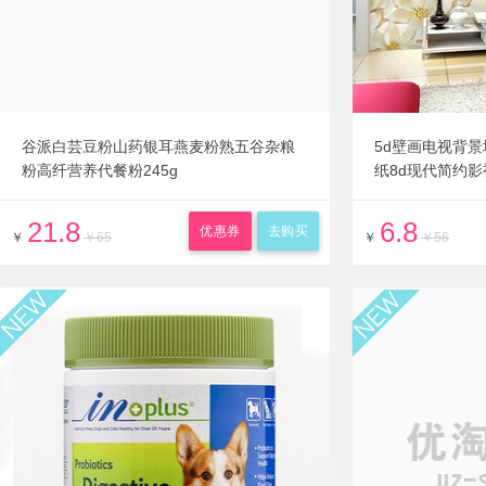
谷派白芸豆粉山药银耳燕麦粉熟五谷杂粮
5d壁画电视背景
粉高纤营养代餐粉245g
纸8d现代简约
21.8
6.8
优惠券
去购买
￥
￥65
￥
￥56