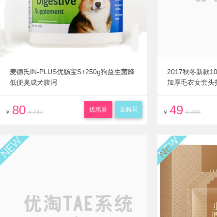
麦德氏IN-PLUS优肠宝S+250g狗益生菌降
2017秋冬新款
低便臭成犬腹泻
加厚毛衣女套头
80
49
优惠券
去购买
￥
￥247
￥
￥890