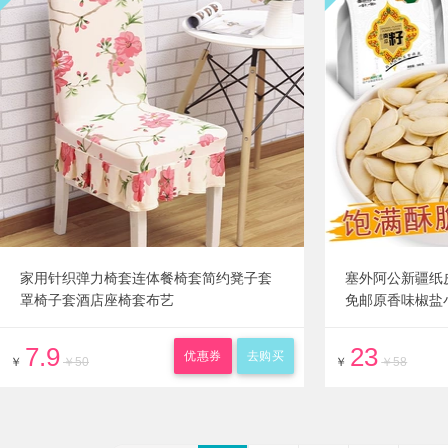
家用针织弹力椅套连体餐椅套简约凳子套
塞外阿公新疆纸皮
罩椅子套酒店座椅套布艺
免邮原香味椒盐
7.9
23
优惠券
去购买
￥
￥50
￥
￥58