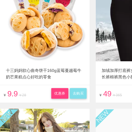
十三妈妈软心曲奇饼干160g蓝莓蔓越莓牛
加绒加厚打底裤女
奶芒果糕点心好吃的零食
长裤棉裤黑色小
9.9
49
优惠券
去购买
￥
￥28
￥
￥365